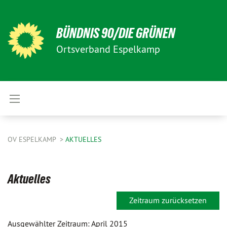
BÜNDNIS 90/DIE GRÜNEN
Ortsverband Espelkamp
OV ESPELKAMP
AKTUELLES
Aktuelles
Zeitraum zurücksetzen
Ausgewählter Zeitraum: April 2015