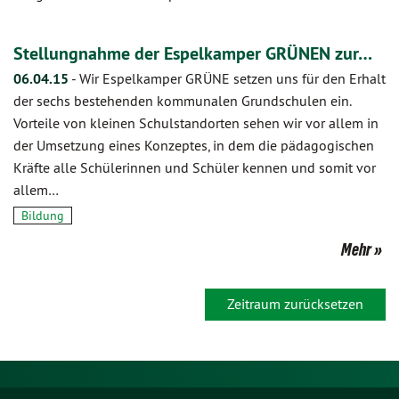
Stellungnahme der Espelkamper GRÜNEN zur…
06.04.15
-
Wir Espelkamper GRÜNE setzen uns für den Erhalt
der sechs bestehenden kommunalen Grundschulen ein.
Vorteile von kleinen Schulstandorten sehen wir vor allem in
der Umsetzung eines Konzeptes, in dem die pädagogischen
Kräfte alle Schülerinnen und Schüler kennen und somit vor
allem…
Bildung
Mehr
Zeitraum zurücksetzen