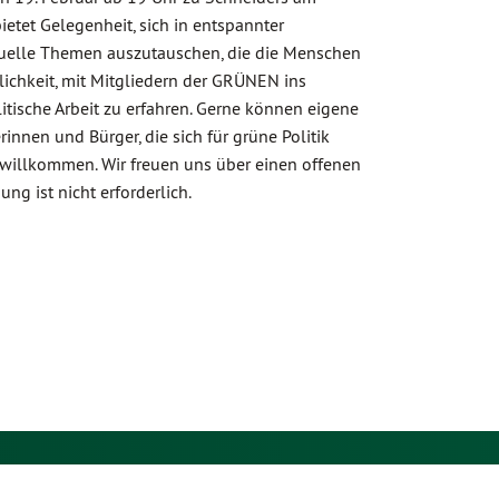
ietet Gelegenheit, sich in entspannter
uelle Themen auszutauschen, die die Menschen
lichkeit, mit Mitgliedern der GRÜNEN ins
sche Arbeit zu erfahren. Gerne können eigene
nnen und Bürger, die sich für grüne Politik
ch willkommen. Wir freuen uns über einen offenen
g ist nicht erforderlich.