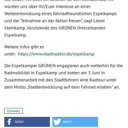
würden uns über Ihr/Euer Interesse an einer
Weiterentwicklung eines fahrradfreundlichen Espelkamps
und der Teilnahme an der Aktion freuen“, sagt Liesel
Steinkamp, Vorsitzende des GRÜNEN Ortsverbandes
Espelkamp.
Weitere Infos gibt es
unter:
https://www.stadtradeln.de/espelkamp
Die Espelkamper GRÜNEN engagieren auch weiterhin für die
Radmobilität in Espelkamp und bieten am 3. Juni in
Zusammenarbeit mit den Stadtführern eine Radtour unter
dem Motto „Stadtentwicklung auf dem Fahrrad erleben“ an.
Umwelt
teilen
tweet