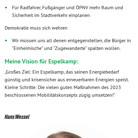
Für Radfahrer, Fußgänger und ÖPNV mehr Raum und
Sicherheit im Stadtverkehr einplanen
Demokratie muss sich wehren
Wir müssen uns all denen entgegenstellen, die Bürger in
“Einheimische” und “Zugewanderte” spalten wollen.
Meine Vision für Espelkamp:
„Großes Ziel: Ein Espelkamp, das seinen Energiebedarf
günstig und krisensicher aus erneuerbaren Energien speist.
Kleine Schritte: Die vielen guten Maßnahmen des 2023
beschlossenen Mobilitätskonzepts zügig umsetzen!“
Hans Wessel