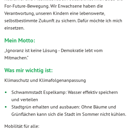
For-Future-Bewegung. Wir Erwachsene haben die
Verantwortung, unseren Kindern eine lebenswerte,
selbstbestimmte Zukunft zu sichern. Dafür möchte ich mich
einsetzen.
Mein Motto:
„Ignoranz ist keine Lösung - Demokratie lebt vom
Mitmachen.“
Was mir wichtig ist:
Klimaschutz und Klimafolgenanpassung
Schwammstadt Espelkamp: Wasser effektiv speichern
und verteilen
Stadtgrün erhalten und ausbauen: Ohne Bäume und
Grünflächen kann sich die Stadt im Sommer nicht kühlen.
Mobilität für alle: