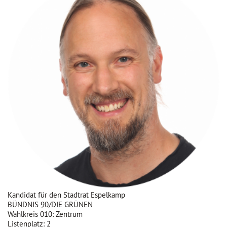
Kandidat für den Stadtrat Espelkamp
BÜNDNIS 90/DIE GRÜNEN
Wahlkreis 010: Zentrum
Listenplatz: 2