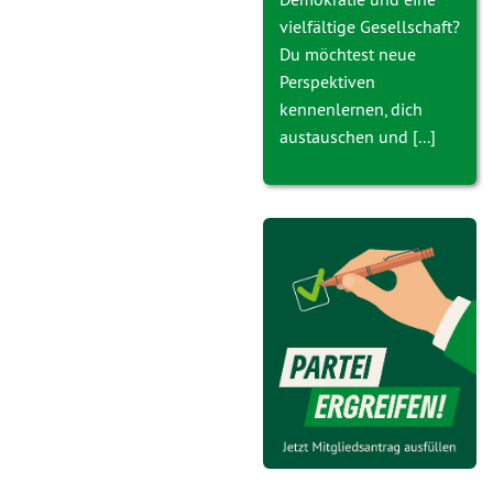
vielfältige Gesellschaft?
Du möchtest neue
Perspektiven
kennenlernen, dich
austauschen und [...]