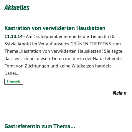
Aktuelles
Kastration von verwilderten Hauskatzen
11.10.14
-
Am 16. September referierte die Tierärztin Dr.
Sylvia Arnold im Verlauf unseres GRÜNEN TREFFENS zum
Thema „Kastration von verwilderten Hauskatzen“. Sie sagte,
dass es sich bei diesen Tieren um die in der Natur lebende
Form von Züchtungen und keine Wildkatzen handele.
Daher…
Umwelt
Mehr
Gastreferentin zum Thema…