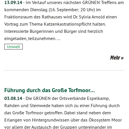
13.09.14
-
Im Verlauf unseres nächsten GRÜNEN Treffens am
kommenden Dienstag (16. September; 20 Uhr) im
Fraktionsraum des Rathauses wird Dr. Sylvia Arnold einen
Vortrag zum Thema Katzenkastrationspflicht halten.
Interessierte Bürgerinnen und Bürger sind herzlich
eingeladen, teilzunehmen. …
Umwelt
Mehr
Führung durch das Große Torfmoor…
03.08.14
-
Die GRÜNEN der Ortsverbände Espelkamp,
Rahden und Stemwede haben sich zu einer Führung durch
das Große Torfmoor getroffen. Dabei stand neben dem
Erlangen von Hintergrundwissen über das Ökosystem Moor
vor allem der Austausch der Gruppen untereinander im