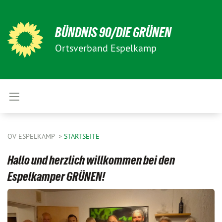
BÜNDNIS 90/DIE GRÜNEN
Ortsverband Espelkamp
OV ESPELKAMP
STARTSEITE
Hallo und herzlich willkommen bei den
Espelkamper GRÜNEN!