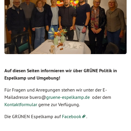
Auf diesen Seiten informieren wir über GRÜNE Politik in
Espelkamp und Umgebung!
Für Fragen und Anregungen stehen wir unter der E-
Mailadresse buero@
gruene-espelkamp.de
oder dem
Kontaktformular
gerne zur Verfügung.
Die GRÜNEN Espelkamp auf
Facebook
.